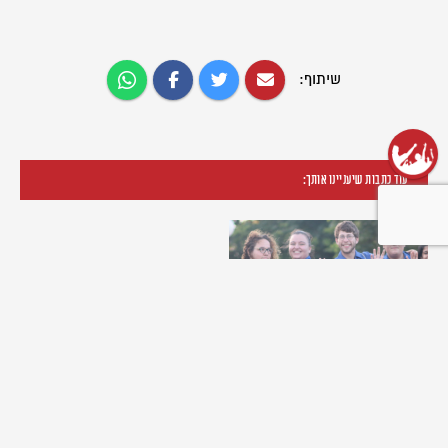
שיתוף:
עוד כתבות שיעניינו אותך:
שנת שירות בתנועה