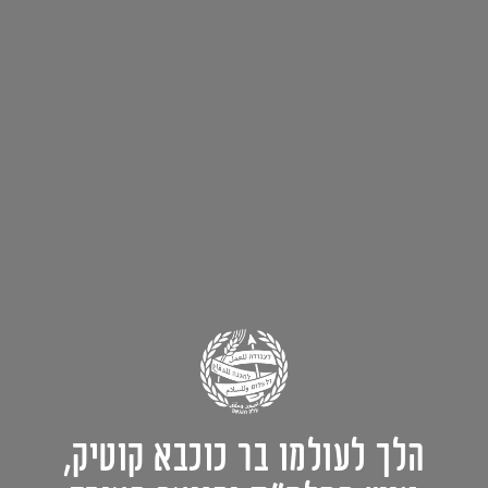
הלך לעולמו בר כוכבא קוטיק,