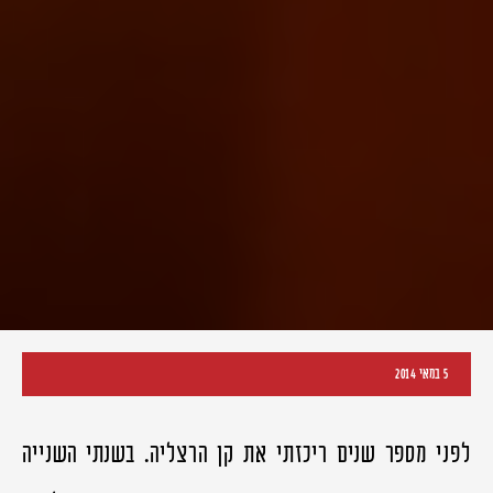
5 במאי 2014
לפני מספר שנים ריכזתי את קן הרצליה. בשנתי השנייה