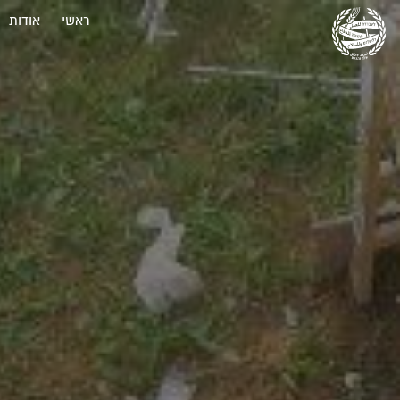
ראשי
אודות