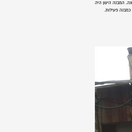
נה. המבנה הישן היה
כמבנה פעילות.