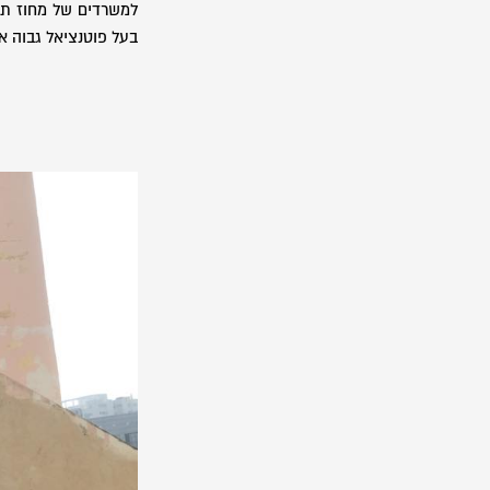
למשרדים של מחוז תיכ
בעל פוטנציאל גבוה א