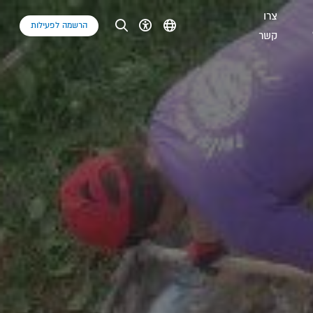
צרו
הרשמה לפעילות
קשר