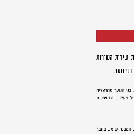
ת שירות השירות
בני הנוער מהרצליה
ל פעילי שנת שירות
. המבנה שימש בעבר