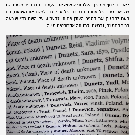
לאחר דפדוף ממושך הצלחתי למצוא את העמוד בו כתובים שמותיהם
של אבי סבי ושל אחותו הבכורה של סבי. כדי לצלם את השמות, ובו
בעת להחזיק את הספר הענק פתוח ולהצביע על השם כדי שיראה
ברור בתמונה, נדרשתי לתנוחה אקרובטית משהו.