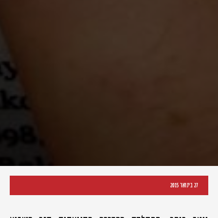
27 בינואר 2015