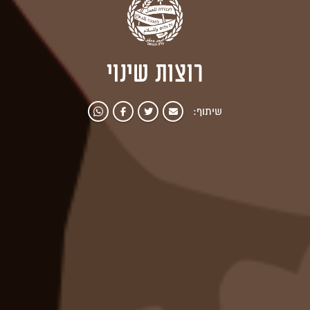
רוצות שינוי
שיתוף: