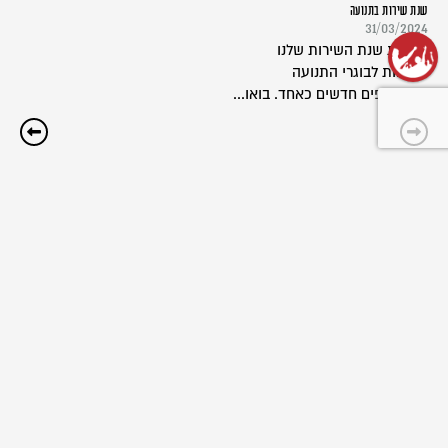
שנת שירות בתנועה
31/03/2024
תכניות שנת השירות שלנו
פתוחות לבוגרי התנועה
ולמצטרפים חדשים כאחד. בואו...
שליחת כתבה