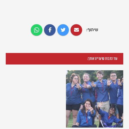
שיתוף:
עוד כתבות שיעניינו אותך: