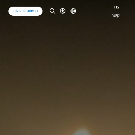
צרו
הרשמה לפעילות
קשר