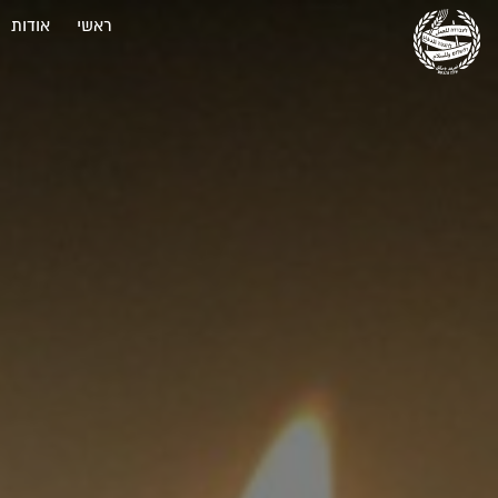
ראשי
אודות