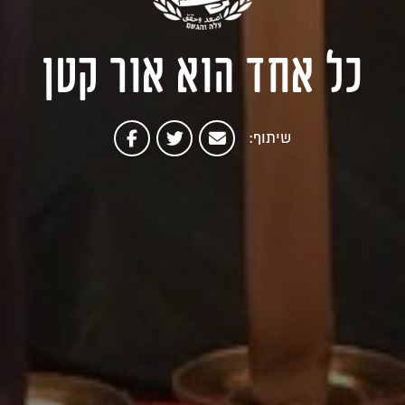
כל אחד הוא אור קטן
שיתוף: