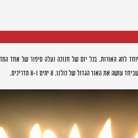
וחד לחג האורות. בכל יום של חנוכה נעלה סיפור של אחד המדר
עושה את האור הגדול של כולנו. 8 ימים ו-8 מדריכים.