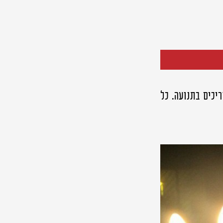
יכים בתנועה. כל