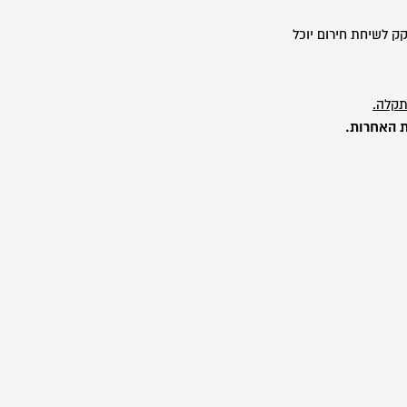
קק לשיחת חירום יוכל
תקלה.
ת
האחרות.