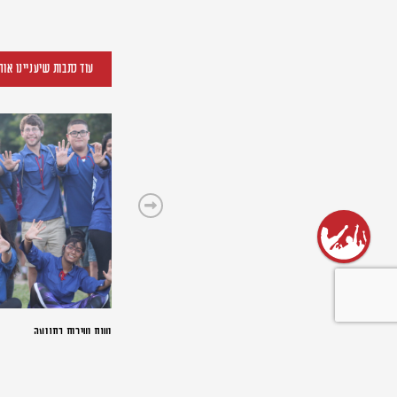
עוד כתבות שיעניינו אות
שנת שירות בתנועה
31/03/2024
תכניות שנת השירות ש
לבוגרי התנועה ולמצט