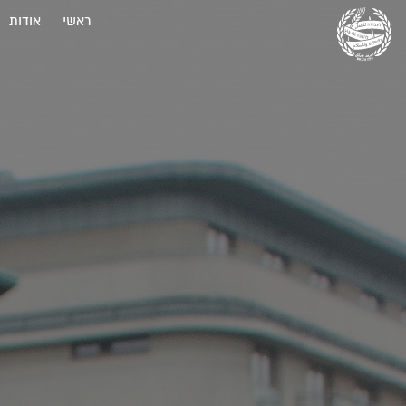
ראשי
אודות