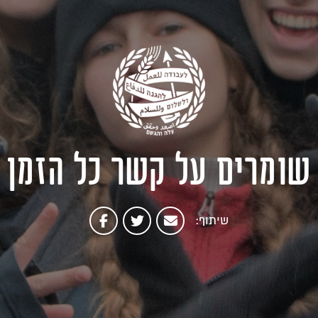
שומרים על קשר כל הזמן
שיתוף: