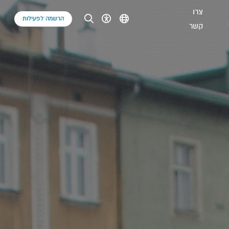
צרו
הרשמה לפעילות
קשר