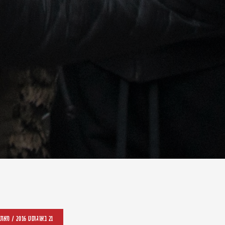
21 באוגוסט 2016
/ מאת 