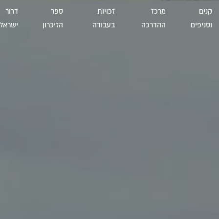
קנים
מרכז
זכויות
ספר
דרור
וסניפים
ההדרכה
בעבודה
הזיכרון
ישראל