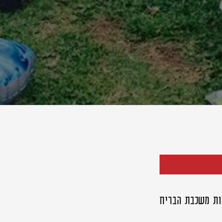
ות משכבת הבריח