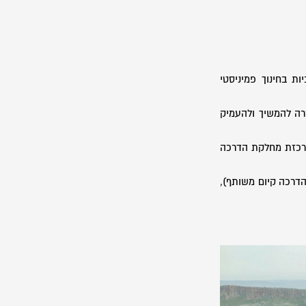
ות בחינוך פמיניסטי
רה להמשיך ולהעמיק
, רכזת מחלקת הדרכה
הדרכה קיום משותף),