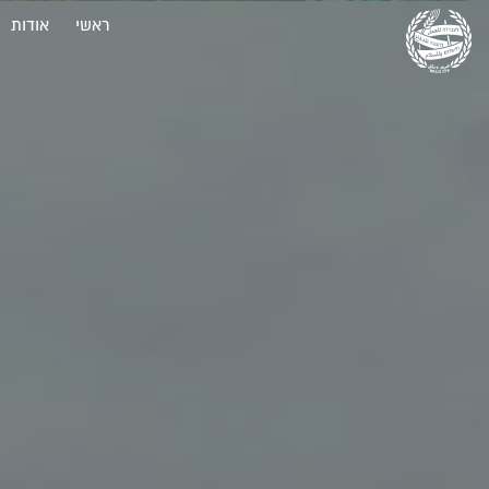
ראשי
אודות