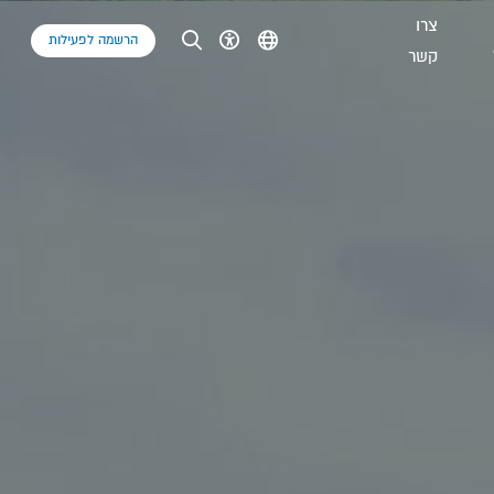
צרו
הרשמה לפעילות
קשר