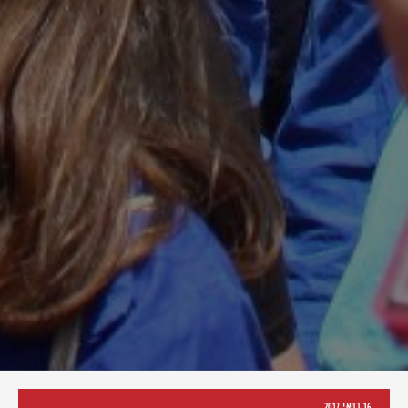
16 במאי 2017