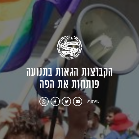
הקבוצות הגאות בתנועה
פותחות את הפה
שיתוף: