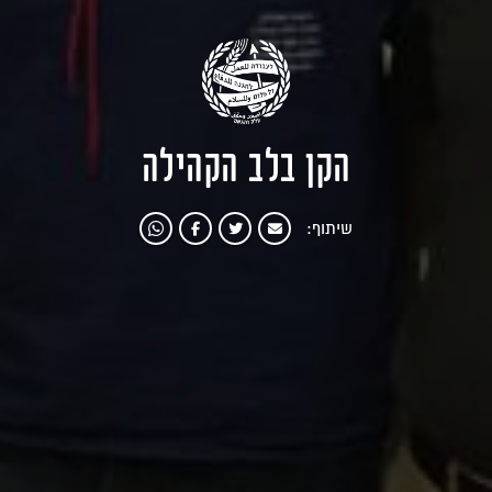
הקן בלב הקהילה
שיתוף: