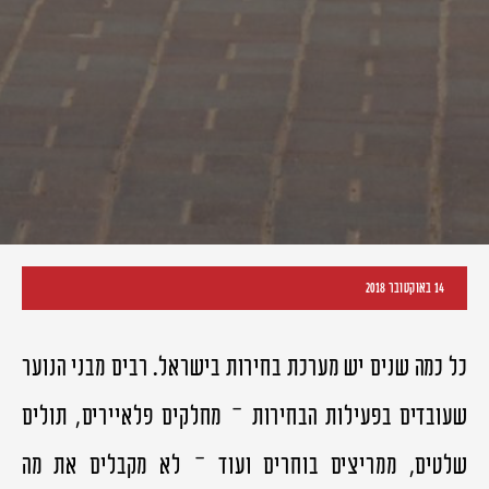
14 באוקטובר 2018
כל כמה שנים יש מערכת בחירות בישראל. רבים מבני הנוער
שעובדים בפעילות הבחירות – מחלקים פלאיירים, תולים
שלטים, ממריצים בוחרים ועוד – לא מקבלים את מה