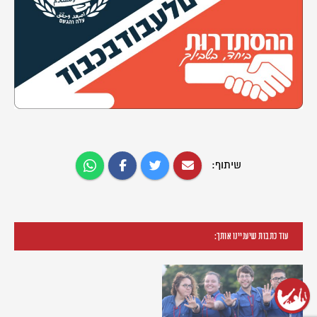
שיתוף:
עוד כתבות שיעניינו אותך: