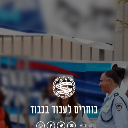
בוחרים לעבוד בכבוד
שיתוף: