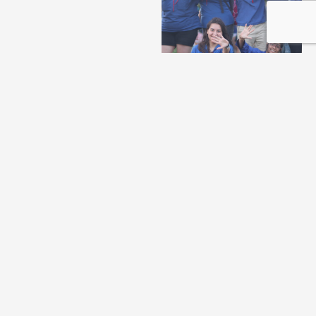
שנת שירות בתנועה
31/03/2024
תכניות שנת השירות שלנו
פתוחות לבוגרי התנועה
ולמצטרפים חדשים כאחד. בואו...
שליחת כתבה