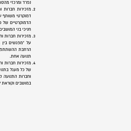
נפרד ומרכזי מהסתד
מזכירות חברות ו
דמוקרטי משותף על
הדמוקרטיים של כ
חניכי בני המושבים 
מזכירות חברות וח
על "מפגשים בין 
הרחבת ההשתתפות 
תנועה אחת.
מזכירות חברות וח
של כל מעגל בתנוע
וחברות התנועה קו
במושבים וקוראת ל