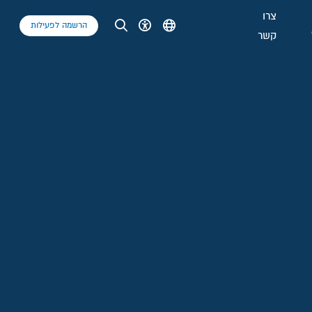
צרו
הרשמה לפעילות
קשר