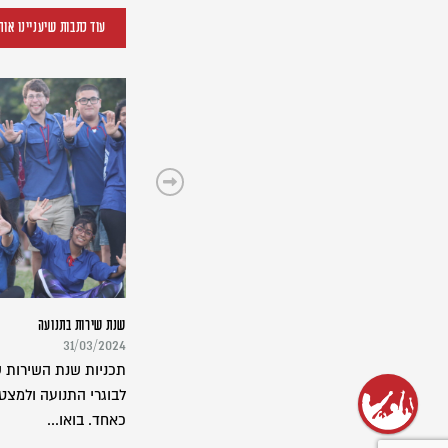
עוד כתבות שיעניינו אות
שנת שירות בתנועה
31/03/2024
תכניות שנת השירות ש
לבוגרי התנועה ולמצט
כאחד. בואו...