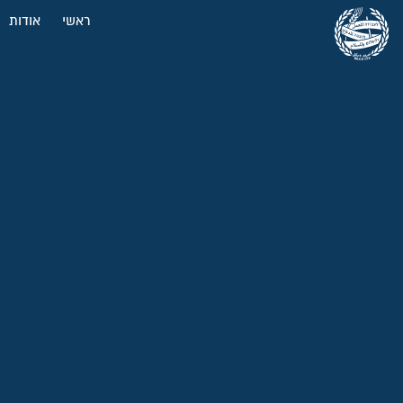
ראשי
אודות