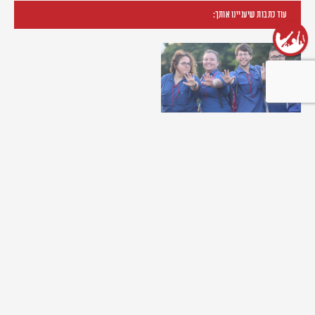
עוד כתבות שיעניינו אותך:
שנת שירות בתנועה
31/03/2024
תכניות שנת השירות שלנו
פתוחות לבוגרי התנועה
ולמצטרפים חדשים כאחד. בואו...