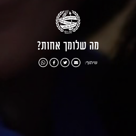
מה שלומך אחות?
שיתוף: