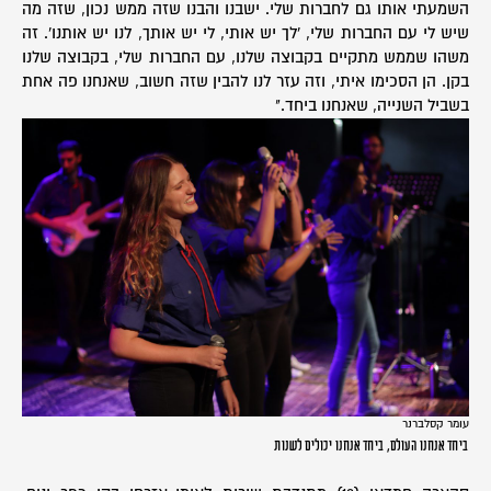
השמעתי אותו גם לחברות שלי. ישבנו והבנו שזה ממש נכון, שזה מה
שיש לי עם החברות שלי, 'לך יש אותי, לי יש אותך, לנו יש אותנו'. זה
משהו שממש מתקיים בקבוצה שלנו, עם החברות שלי, בקבוצה שלנו
בקן. הן הסכימו איתי, וזה עזר לנו להבין שזה חשוב, שאנחנו פה אחת
בשביל השנייה, שאנחנו ביחד."
עומר קסלברנר
ביחד אנחנו העולם, ביחד אנחנו יכולים לשנות