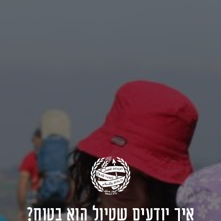
איך יודעים שטיול הוא בטוח?