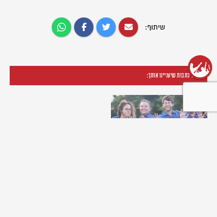
שיתוף:
עוד כתבות שיעניינו אותך:
שנת שירות בתנועה
31/03/2024