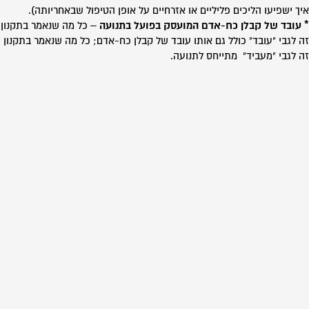
איך ישפיעו הליכים פליליים או אזרחיים על אופן הטיפול שבאחריותה).
* עובד של קבלן כח-אדם המועסק בפועל בתנועה
– כל מה שנאמר בתקנון
זה לגבי "עובד" כולל גם אותו עובד של קבלן כח-אדם; כל מה שנאמר בתקנון
זה לגבי "מעביד" מתייחס לתנועה.