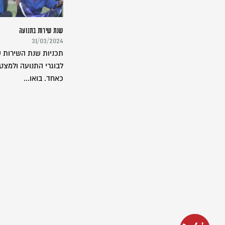
שנת שירות בתנועה
31/03/2024
תכניות שנת השירות ש
לבוגרי התנועה ולמצט
כאחד. בואו...