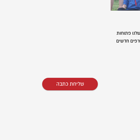
לנו פתוחות
רפים חדשים
שליחת כתבה