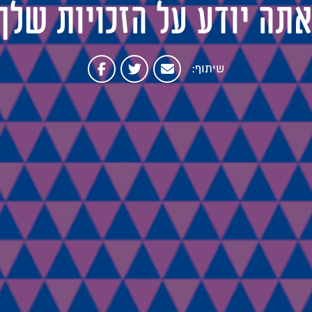
תה יודע על הזכויות שלך
שיתוף: