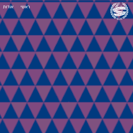
ראשי
אודות