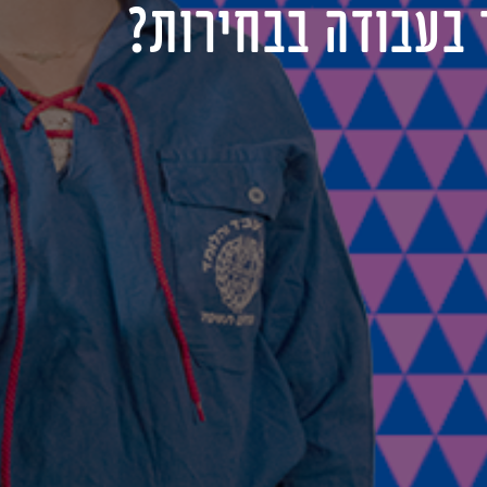
 בעבודה בבחירות?