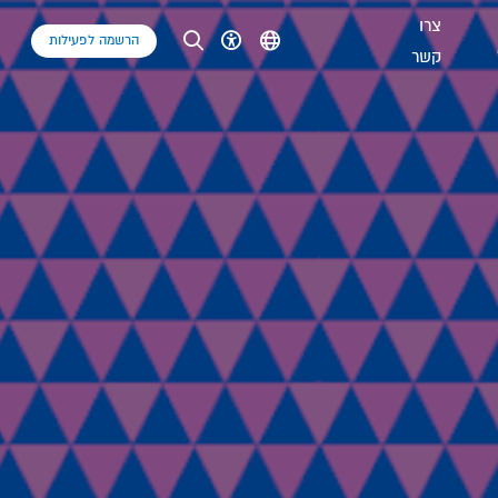
צרו
הרשמה לפעילות
קשר