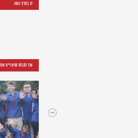
17 במרץ 2021
עוד כתבות שיעניינו אות