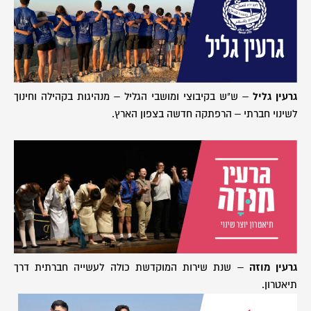
גרעין גליל
– ש"ש בקיבוצי ומושבי הגליל – מנהיגות בקהילה וחינוך
לשינוי חברתי – הרפתקה חדשה בצפון הארץ.
גרעין מוזה
– שנת שירות המוקדשת כולה לעשייה חברתית דרך
תיאטרון.