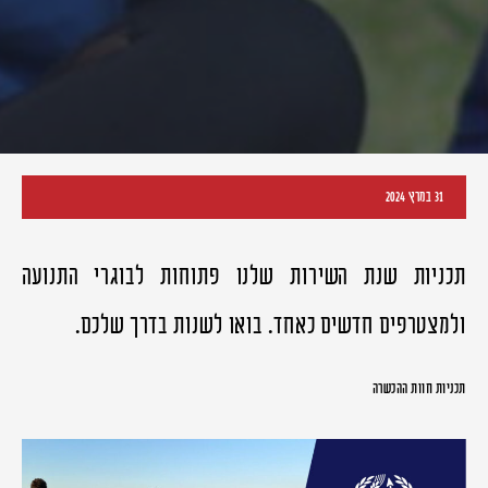
31 במרץ 2024
תכניות שנת השירות שלנו פתוחות לבוגרי התנועה
ולמצטרפים חדשים כאחד. בואו לשנות בדרך שלכם.
תכניות חוות ההכשרה