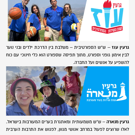
גרעין עוז
– ש"ש הספורטיבית – משלבת בין הדרכת ילדים ובני נוער
לבין אימון גופני וספורט, מתוך תפיסה שספורט הוא כלי חינוכי עם כוח
להשפיע על אנשים ועל החברה.
גרעין מנארה
– ש"ש משמעותית ומאתגרת בערים המעורבות בישראל.
לאלו שרוצים לפעול במרחב אנושי מגוון, לפגוש את התרבות הערבית