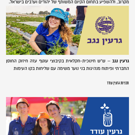
מקרוב, ולהשפיע בתחום הקיום המשותף של יהודים וערבים בישראל.
גרעין נגב
– ש"ש חינוכית-חקלאית בקיבוצי עוטף עזה חיזוק החוסן
החברתי ופיתוח מנהיגות בני נוער משימה עם שליחות בקו העימות
תכניות גרעין עודד