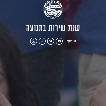
שנת שירות בתנועה
שיתוף: