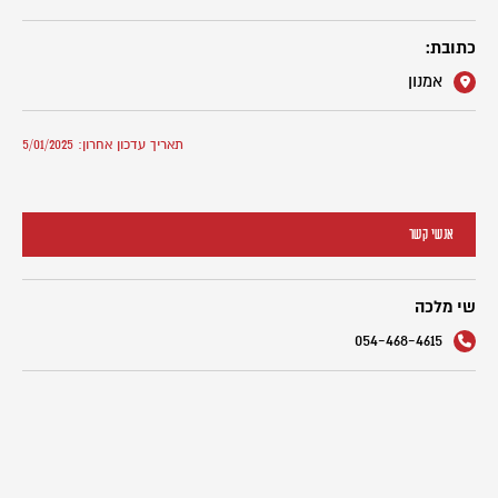
כתובת:
אמנון
תאריך עדכון אחרון: 5/01/2025
אנשי קשר
שי מלכה
054-468-4615