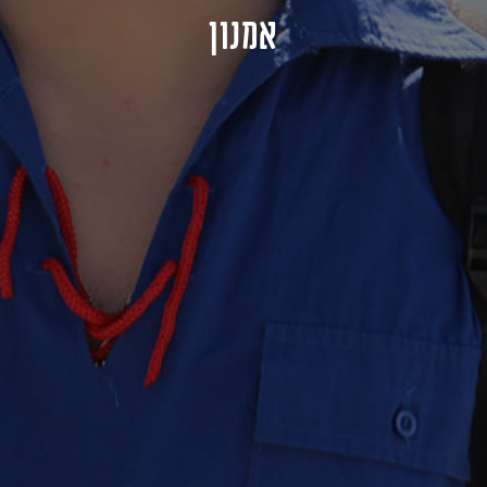
אמנון