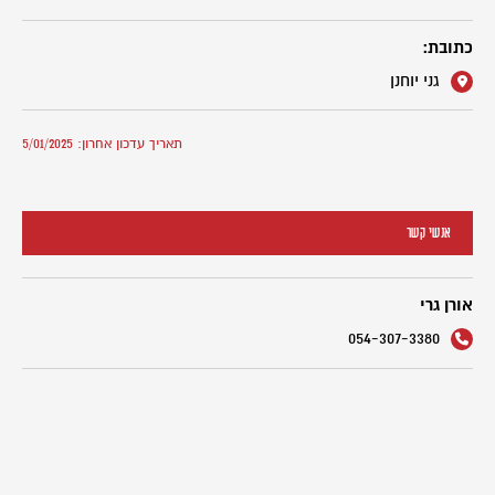
כתובת:
גני יוחנן
תאריך עדכון אחרון: 5/01/2025
אנשי קשר
אורן גרי
054-307-3380