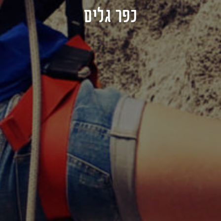
כפר גלים