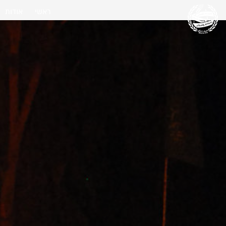
ראשי
אודות