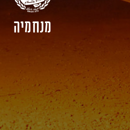
מנחמיה