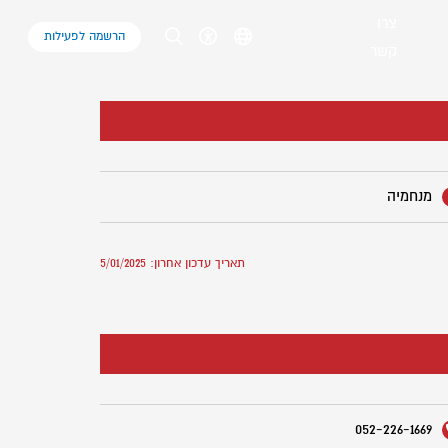
צרו
הרשמה לפעילות
קשר
מנחמיה
תאריך עדכון אחרון: 5/01/2025
052-226-1669