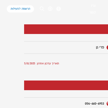
צרו
הרשמה לפעילות
קשר
פרי גן
תאריך עדכון אחרון: 5/01/2025
054-660-6953