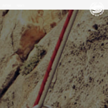
ראשי
אודות