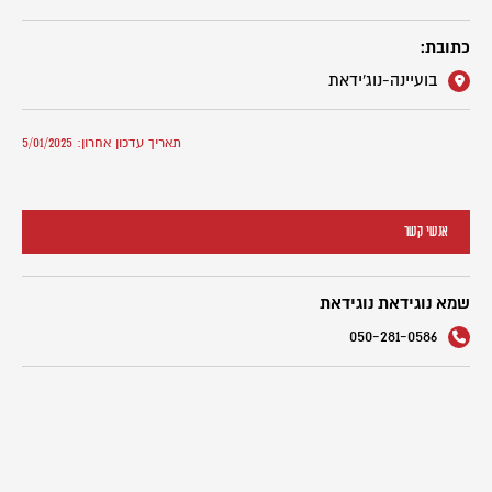
כתובת:
בועיינה-נוג'ידאת
תאריך עדכון אחרון: 5/01/2025
אנשי קשר
שמא נוגידאת נוגידאת
050-281-0586