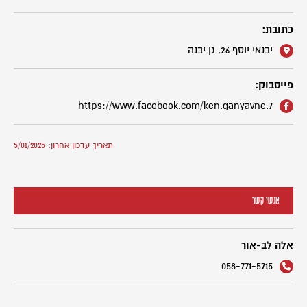
כתובת:
יבנאי יוסף 26, גן יבנה
פייסבוק:
https://www.facebook.com/ken.ganyavne.7
תאריך עדכון אחרון: 5/01/2025
אנשי קשר
אלה לב-אור
058-771-5715