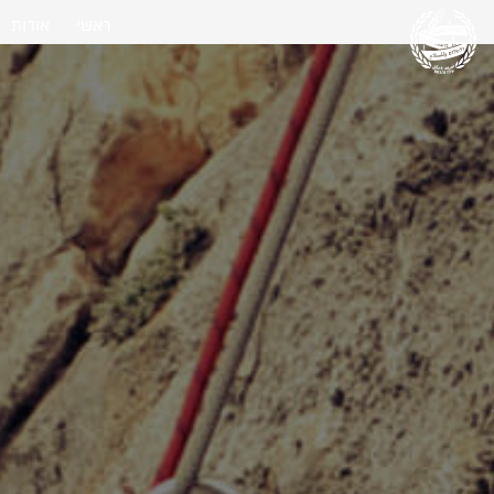
ראשי
אודות