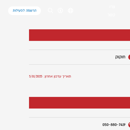
צרו
הרשמה לפעילות
קשר
חוקוק
תאריך עדכון אחרון: 5/01/2025
050-880-7419