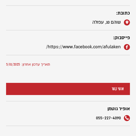
כתובת:
שוהם 10, עפולה
פייסבוק:
https://www.facebook.com/afulaken/
תאריך עדכון אחרון: 5/01/2025
אנשי קשר
אופיר גוטמן
055-227-4090