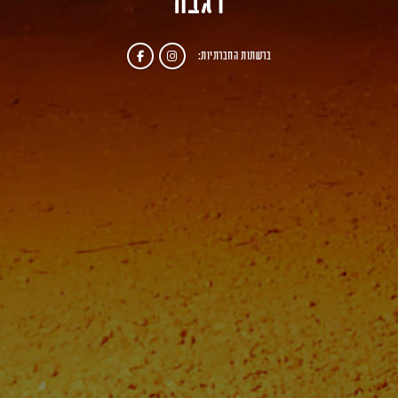
רגבה
ברשתות החברתיות: