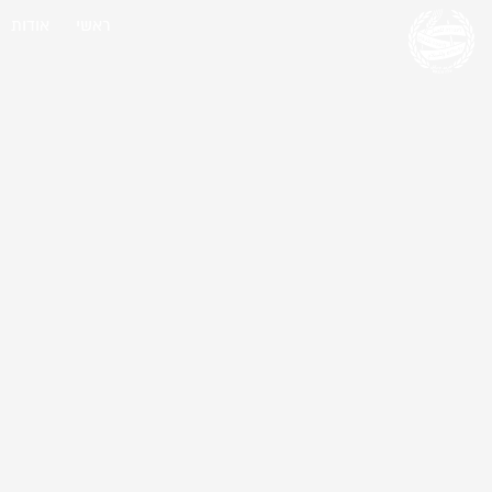
ראשי
אודות