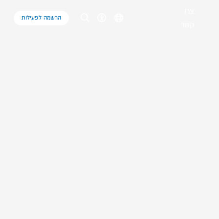
צרו
הרשמה לפעילות
קשר