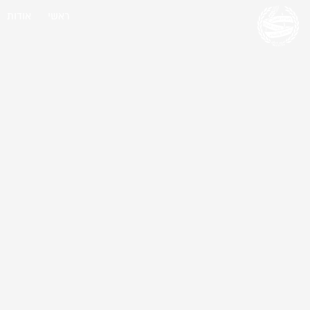
ראשי
אודות