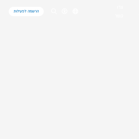
צרו
הרשמה לפעילות
קשר