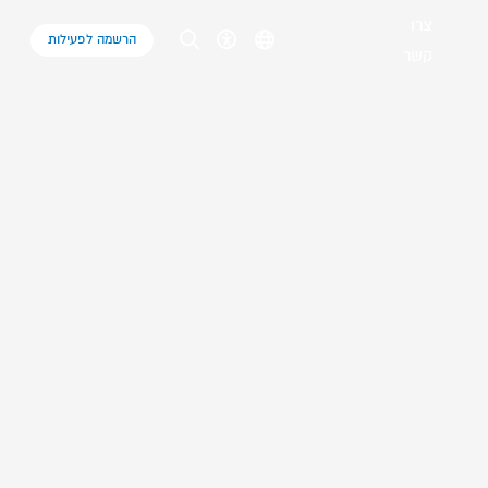
צרו
הרשמה לפעילות
קשר