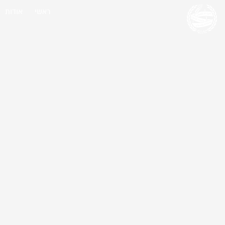
ראשי
אודות