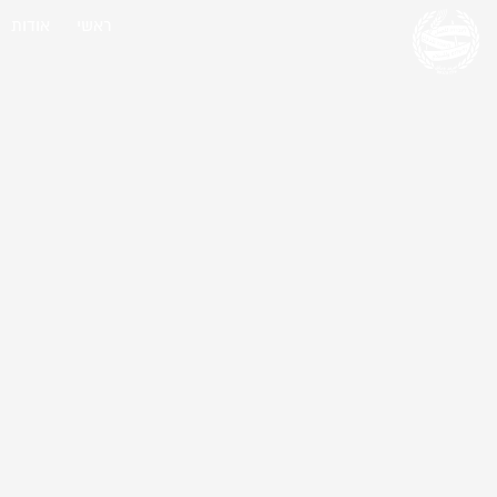
ראשי
אודות