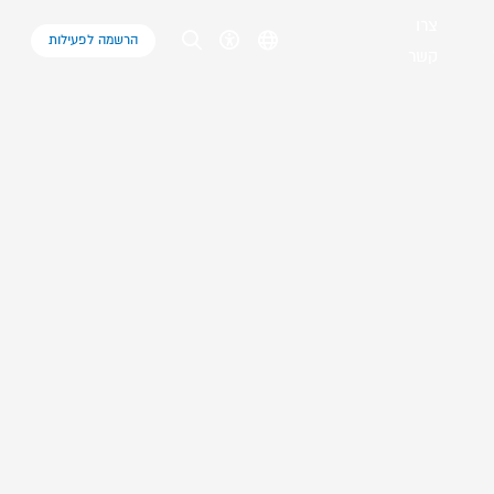
צרו
הרשמה לפעילות
קשר