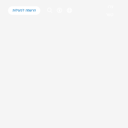
צרו
הרשמה לפעילות
קשר