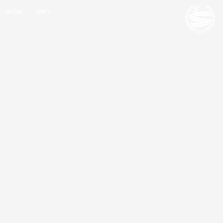
ראשי
אודות