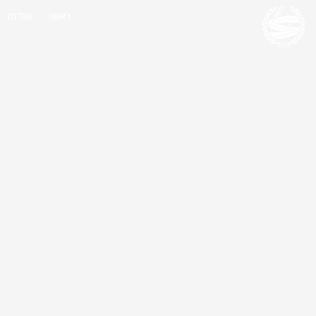
ראשי
אודות