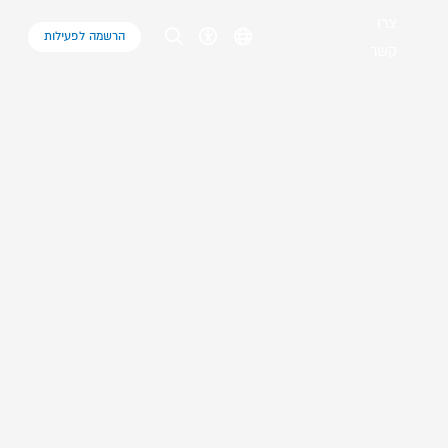
צרו
הרשמה לפעילות
קשר