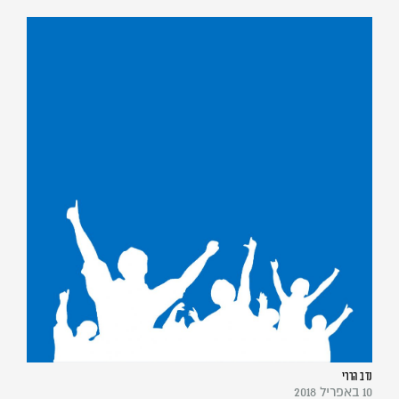
נדב הררי
10 באפריל 2018