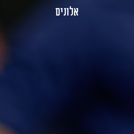
אלונים