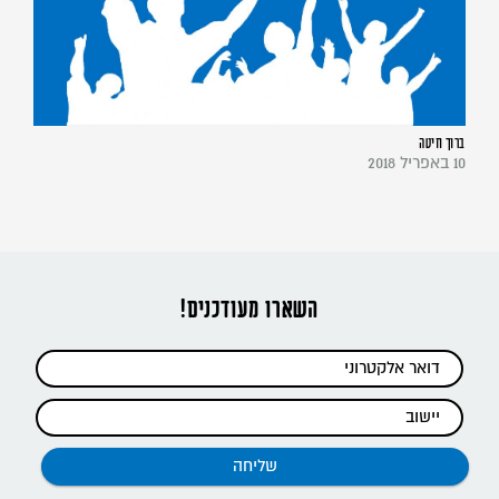
ברוך חיטה
10 באפריל 2018
השארו מעודכנים!