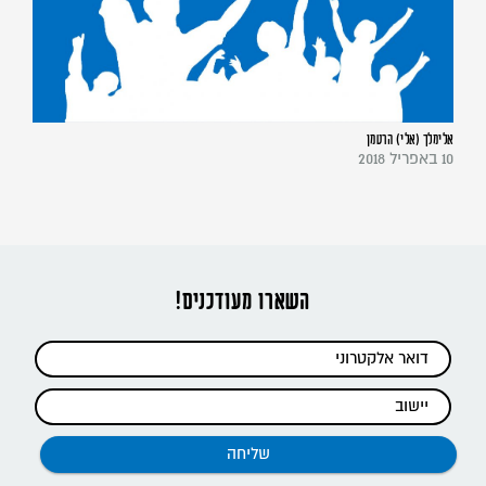
אלימלך (אלי) הרטמן
10 באפריל 2018
השארו מעודכנים!