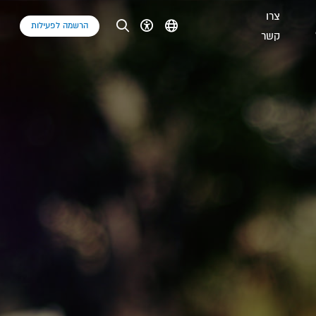
צרו
הרשמה לפעילות
קשר