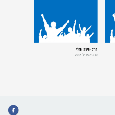
מרים (מירה) מרלי
10 באפריל 2018