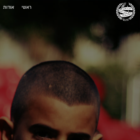
ראשי
אודות