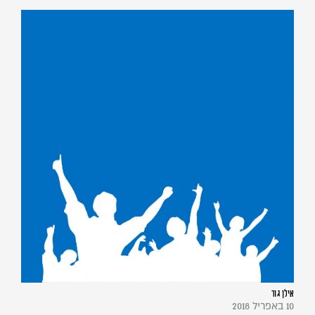
אילן גור
10 באפריל 2018