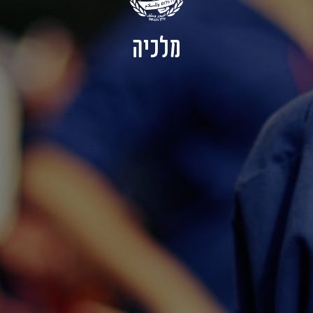
מלכיה