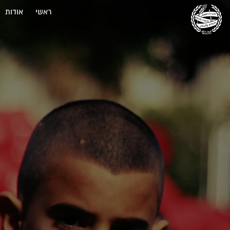
ראשי
אודות