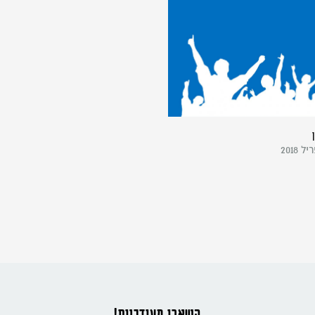
השארו מעודכנים!