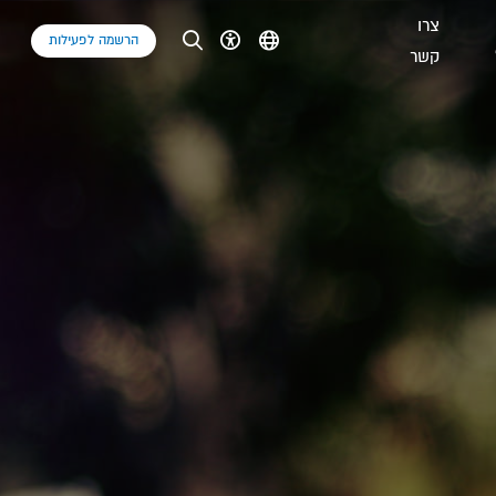
צרו
הרשמה לפעילות
קשר