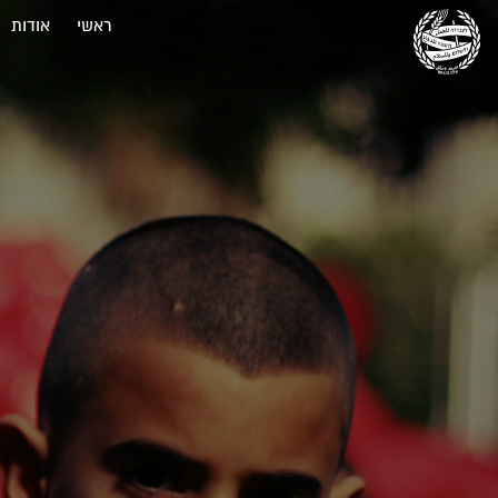
ראשי
אודות