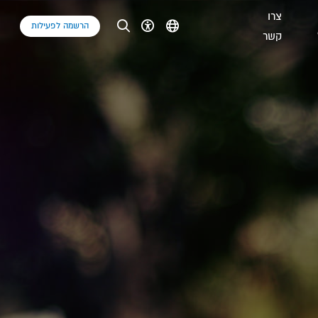
צרו
הרשמה לפעילות
קשר