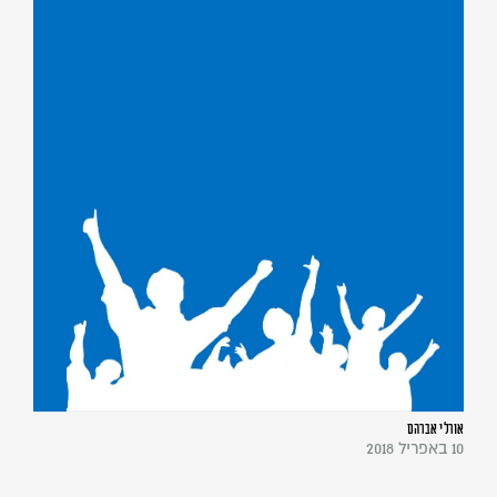
אורלי אברהם
10 באפריל 2018