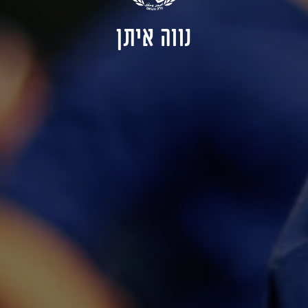
נווה איתן