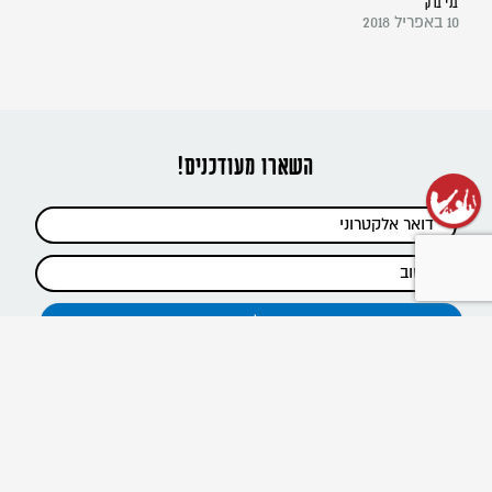
בני ברק
10 באפריל 2018
השארו מעודכנים!
כתבות אחרונות