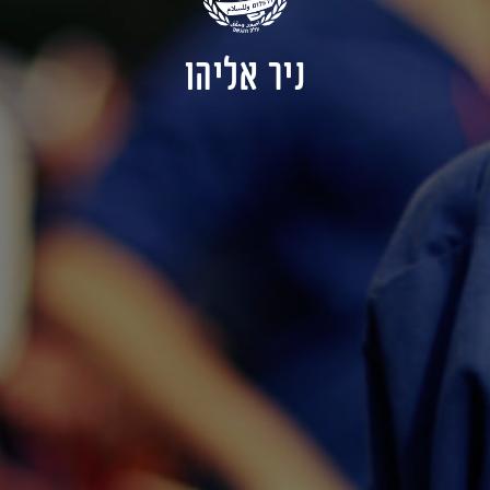
ניר אליהו