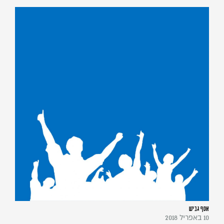
אסף גביש
10 באפריל 2018