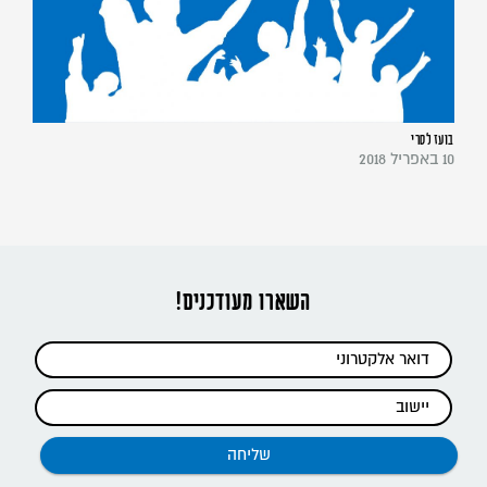
בועז לסרי
10 באפריל 2018
השארו מעודכנים!