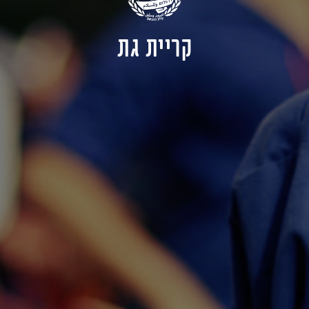
קריית גת