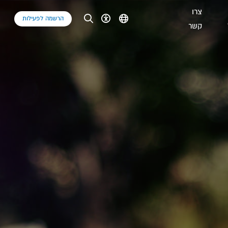
צרו
הרשמה לפעילות
קשר