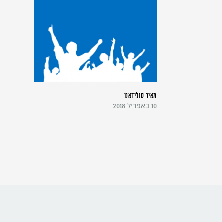
מאיר טולידאנו
10 באפריל 2018