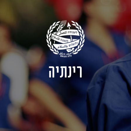
רינתיה