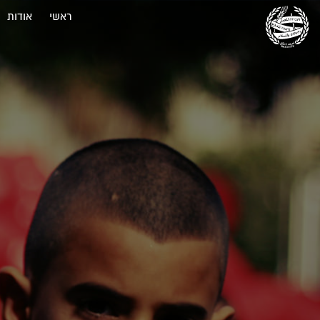
ראשי
אודות