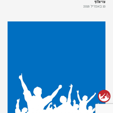
עוזי אללוף
10 באפריל 2018