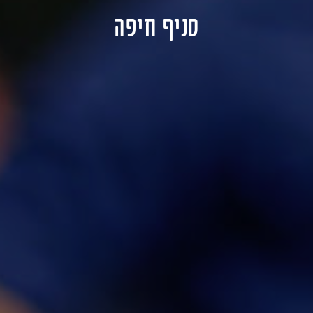
סניף חיפה