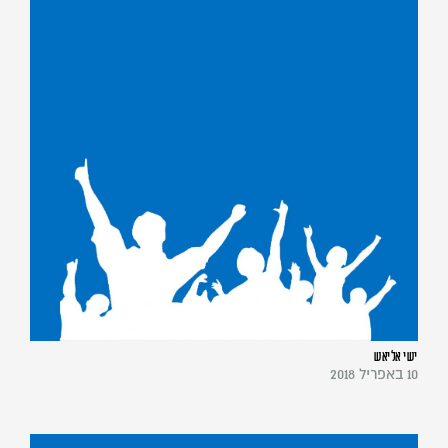
ישי אליאש
10 באפריל 2018