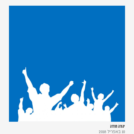
יהודה חודדה
10 באפריל 2018