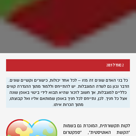
2 באפריל 2019
כל בני האדם שונים זה מזו – לכל אחד יכולות, כישורים וקשיים שונים.
הדבר נכון גם לשדה המוגבלות. יש להתייחס וללמוד מתוך ההגדרה קווים
כלליים למוגבלות, אך חשוב לזכור שהיא תבוא לידי ביטוי באופן שונה
אצל כל חניך. לכן, נתייחס לכל חניך באופן שמותאם אליו ואל קבוצתו,
מתוך הכרות איתו.
לקות תקשורתית, המוכרת גם בשמות
"הקשת האוטיסטית", "ספקטרום