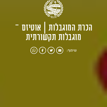
הכרת המוגבלות | אוטיזם –
מוגבלות תקשורתית
שיתוף: