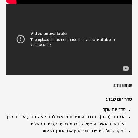
עקרונות הדרכה
סדר יום קבוע
סדר יום עקבי
הטרמה (טרם)- הכנת החניכים מראש למה יהיה מחר, או בהמשך
היום או בהמשך הפעולה, בשימוש עם עזרים ויזואליים
במקרה של שינויים, יש להכין את החניך מראש.