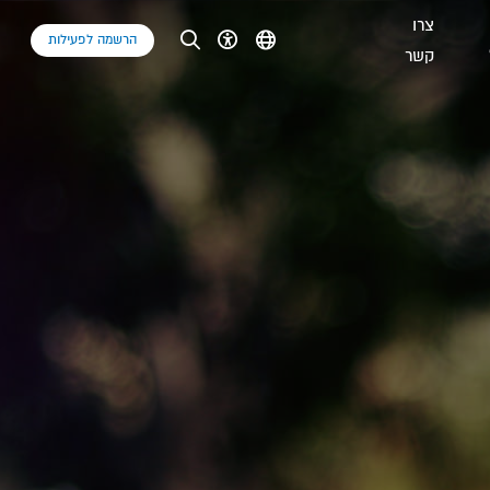
צרו
הרשמה לפעילות
קשר