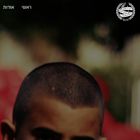
ראשי
אודות