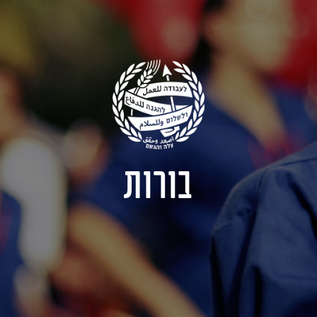
בורות