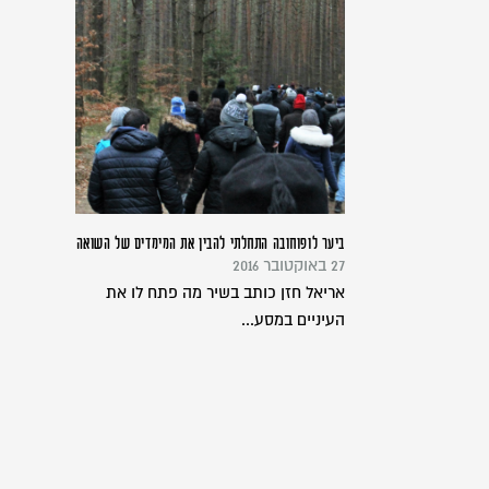
ביער לופוחובה התחלתי להבין את המימדים של השואה
27 באוקטובר 2016
אריאל חזן כותב בשיר מה פתח לו את
העיניים במסע...